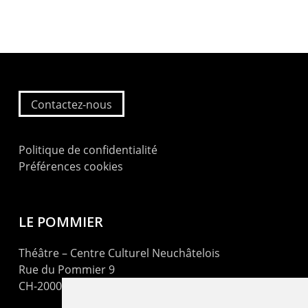
Contactez-nous
Politique de confidentialité
Préférences cookies
LE POMMIER
Théâtre – Centre Culturel Neuchâtelois
Rue du Pommier 9
CH-2000 Neuchâtel