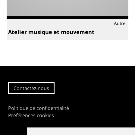
Autre
Atelier musique et mouvement
Contactez-nous
Politique de confidentialité
Préférences cookies