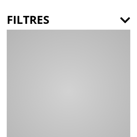
FILTRES