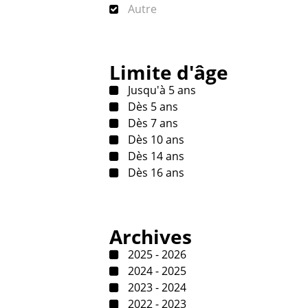
Autre
Limite d'âge
Jusqu'à 5 ans
Dès 5 ans
Dès 7 ans
Dès 10 ans
Dès 14 ans
Dès 16 ans
Archives
2025 - 2026
2024 - 2025
2023 - 2024
2022 - 2023