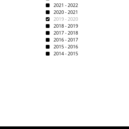
2021 - 2022
2020 - 2021
2019 - 2020
2018 - 2019
2017 - 2018
2016 - 2017
2015 - 2016
2014 - 2015