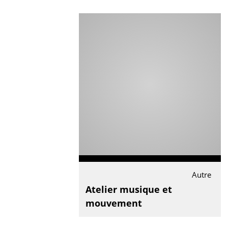
Autre
Atelier musique et
mouvement