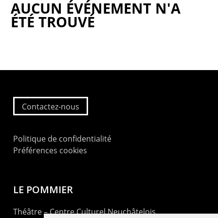
AUCUN ÉVÉNEMENT N'A
ÉTÉ TROUVÉ
Contactez-nous
Politique de confidentialité
Préférences cookies
LE POMMIER
Théâtre – Centre Culturel Neuchâtelois