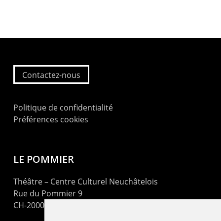
Contactez-nous
Politique de confidentialité
Préférences cookies
LE POMMIER
Théâtre – Centre Culturel Neuchâtelois
Rue du Pommier 9
CH-2000 Neuchâtel