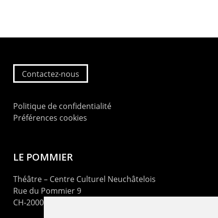
Contactez-nous
Politique de confidentialité
Préférences cookies
LE POMMIER
Théâtre – Centre Culturel Neuchâtelois
Rue du Pommier 9
CH-2000 Neuchâtel