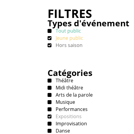
FILTRES
Types d'événement
Tout public
Jeune public
Hors saison
Catégories
Théâtre
Midi théâtre
Arts de la parole
Musique
Performances
Expositions
Improvisation
Danse