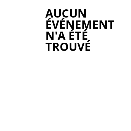
AUCUN
ÉVÉNEMENT
N'A ÉTÉ
TROUVÉ