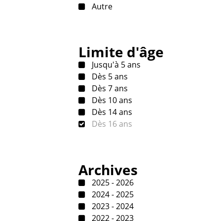
Autre
Limite d'âge
Jusqu'à 5 ans
Dès 5 ans
Dès 7 ans
Dès 10 ans
Dès 14 ans
Dès 16 ans
Archives
2025 - 2026
2024 - 2025
2023 - 2024
2022 - 2023