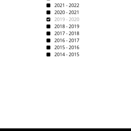
2021 - 2022
2020 - 2021
2019 - 2020
2018 - 2019
2017 - 2018
2016 - 2017
2015 - 2016
2014 - 2015