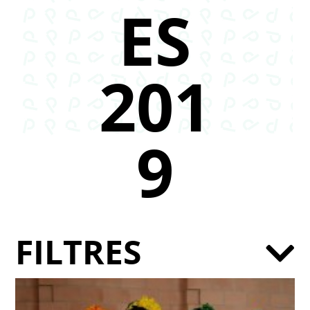
ES
201
9
FILTRES