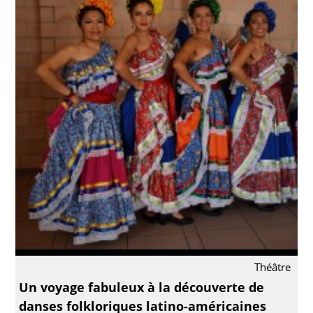
Théâtre
Un voyage fabuleux à la découverte de
danses folkloriques latino-américaines