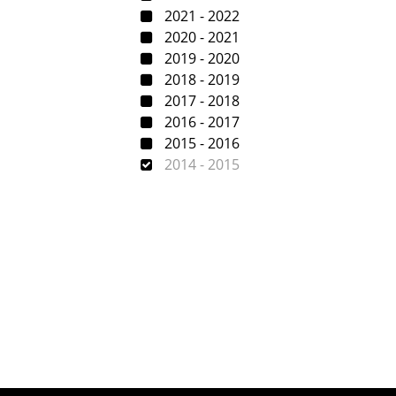
2021 - 2022
2020 - 2021
2019 - 2020
2018 - 2019
2017 - 2018
2016 - 2017
2015 - 2016
2014 - 2015