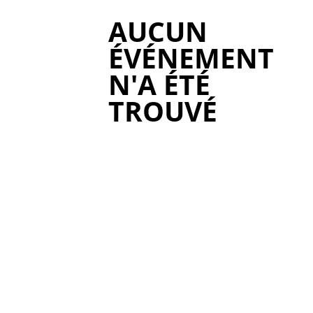
AUCUN
ÉVÉNEMENT
N'A ÉTÉ
TROUVÉ