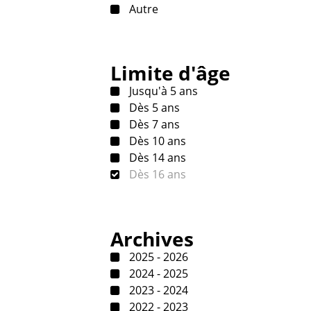
Autre
Limite d'âge
Jusqu'à 5 ans
Dès 5 ans
Dès 7 ans
Dès 10 ans
Dès 14 ans
Dès 16 ans
Archives
2025 - 2026
2024 - 2025
2023 - 2024
2022 - 2023