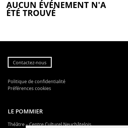
AUCUN ÉVÉNEMENT N'A
ÉTÉ TROUVÉ
Contactez-nous
Politique de confidentialité
Préférences cookies
LE POMMIER
Théâtre – Centre Culturel Neuchâtelois