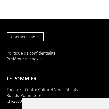
Contactez-nous
Politique de confidentialité
Préférences cookies
LE POMMIER
Théâtre – Centre Culturel Neuchâtelois
Rue du Pommier 9
CH-2000 Neuchâtel