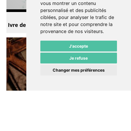
vous montrer un contenu
personnalisé et des publicités
Théâtre
ciblées, pour analyser le trafic de
notre site et pour comprendre la
Ivre de vivre - Saison +
provenance de nos visiteurs.
J'accepte
Je refuse
Changer mes préférences