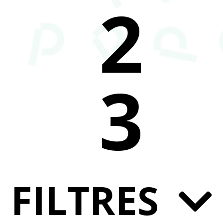
2
3
FILTRES