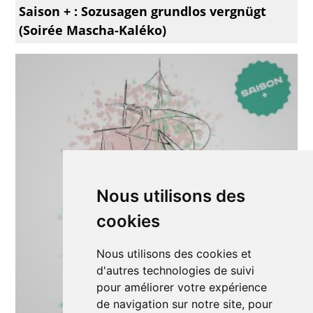
Saison + : Sozusagen grundlos vergnügt
(Soirée Mascha-Kaléko)
Nous utilisons des
cookies
Nous utilisons des cookies et
d'autres technologies de suivi
pour améliorer votre expérience
de navigation sur notre site, pour