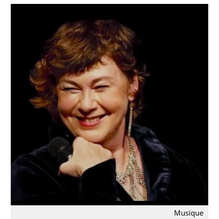
Musique