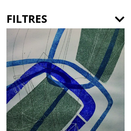
FILTRES