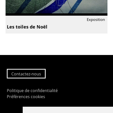
Exposition
Les toiles de Noël
Contactez-nous
Politique de confidentialité
Préférences cookies