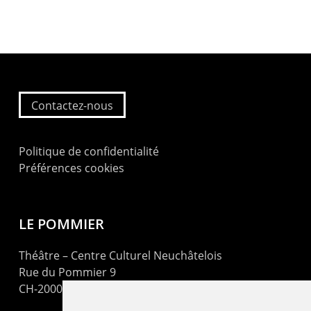
Contactez-nous
Politique de confidentialité
Préférences cookies
LE POMMIER
Théâtre – Centre Culturel Neuchâtelois
Rue du Pommier 9
CH-2000 Neuchâtel