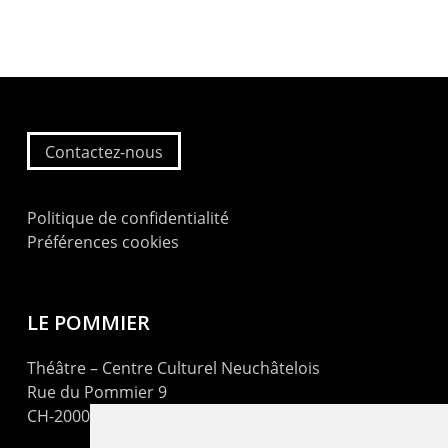
Contactez-nous
Politique de confidentialité
Préférences cookies
LE POMMIER
Théâtre – Centre Culturel Neuchâtelois
Rue du Pommier 9
CH-2000 Neuchâtel