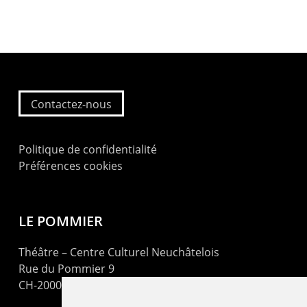
Contactez-nous
Politique de confidentialité
Préférences cookies
LE POMMIER
Théâtre – Centre Culturel Neuchâtelois
Rue du Pommier 9
CH-2000 Neuchâtel