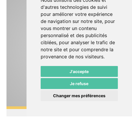
Nous utilisons des cookies et
d'autres technologies de suivi
pour améliorer votre expérience
de navigation sur notre site, pour
vous montrer un contenu
personnalisé et des publicités
ciblées, pour analyser le trafic de
notre site et pour comprendre la
provenance de nos visiteurs.
J'accepte
Je refuse
Changer mes préférences
Théâtre
Promenade nocturne