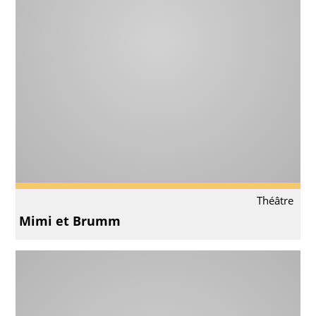
Théâtre
Mimi et Brumm