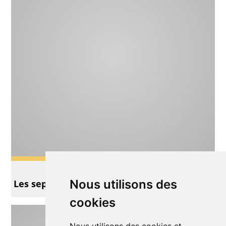
Théâtre
Nous utilisons des
Les sept corbeaux
cookies