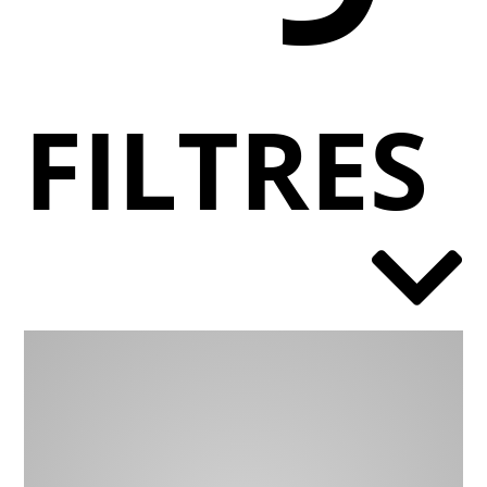
FILTRES