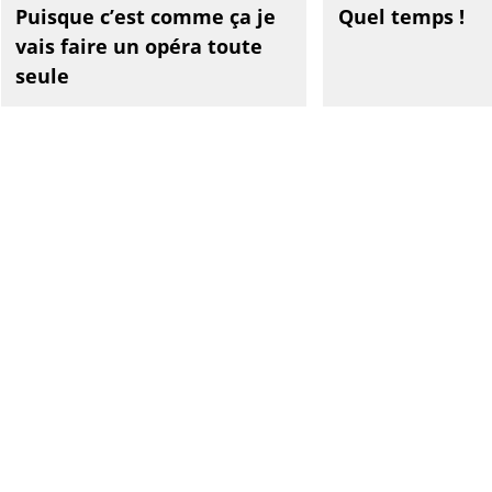
Puisque c’est comme ça je
Quel temps !
vais faire un opéra toute
seule