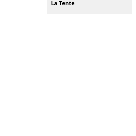
La Tente