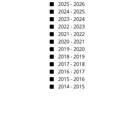
2025 - 2026
2024 - 2025
2023 - 2024
2022 - 2023
2021 - 2022
2020 - 2021
2019 - 2020
2018 - 2019
2017 - 2018
2016 - 2017
2015 - 2016
2014 - 2015