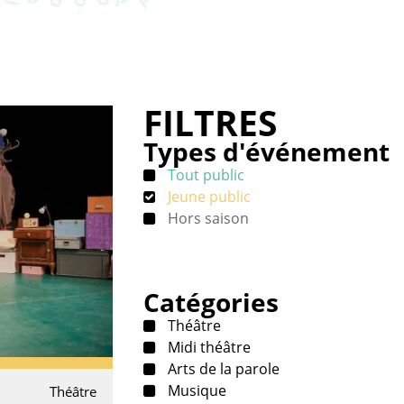
FILTRES
Types d'événement
Tout public
Jeune public
Hors saison
Catégories
Théâtre
Midi théâtre
Arts de la parole
Musique
Théâtre