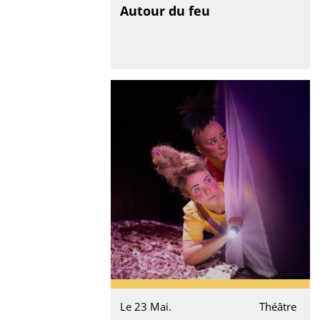
Autour du feu
Le 23 Mai.
Théâtre