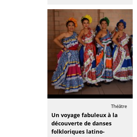
Théâtre
Un voyage fabuleux à la
découverte de danses
folkloriques latino-