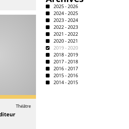
2025 - 2026
2024 - 2025
2023 - 2024
2022 - 2023
2021 - 2022
2020 - 2021
2019 - 2020
2018 - 2019
2017 - 2018
2016 - 2017
2015 - 2016
2014 - 2015
Théâtre
diteur