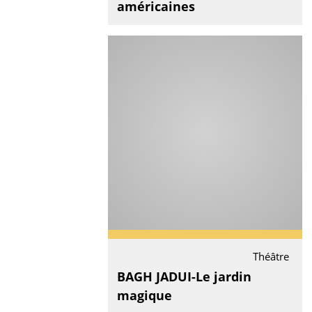
américaines
Théâtre
BAGH JADUI-Le jardin
magique