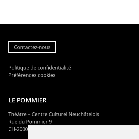
Contactez-nous
Politique de confidentialité
Préférences cookies
LE POMMIER
Théâtre – Centre Culturel Neuchâtelois
Rue du Pommier 9
CH-2000 Neuchâtel