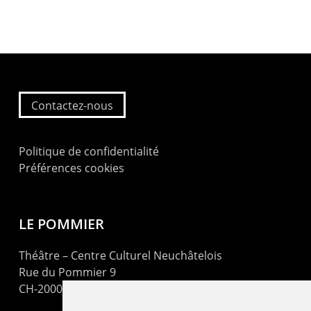
Contactez-nous
Politique de confidentialité
Préférences cookies
LE POMMIER
Théâtre – Centre Culturel Neuchâtelois
Rue du Pommier 9
CH-2000 Neuchâtel