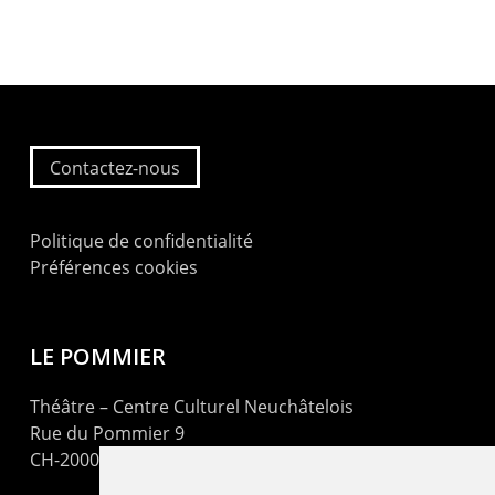
Contactez-nous
Politique de confidentialité
Préférences cookies
LE POMMIER
Théâtre – Centre Culturel Neuchâtelois
Rue du Pommier 9
CH-2000 Neuchâtel