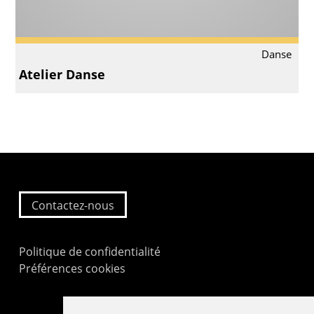
Danse
Atelier Danse
Contactez-nous
Politique de confidentialité
Préférences cookies