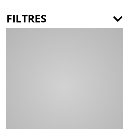
FILTRES