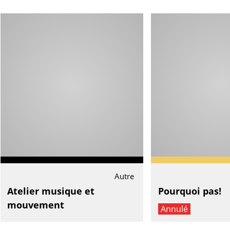
Autre
Atelier musique et
Pourquoi pas!
mouvement
Annulé