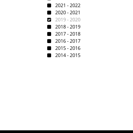
2021 - 2022
2020 - 2021
2019 - 2020
2018 - 2019
2017 - 2018
2016 - 2017
2015 - 2016
2014 - 2015