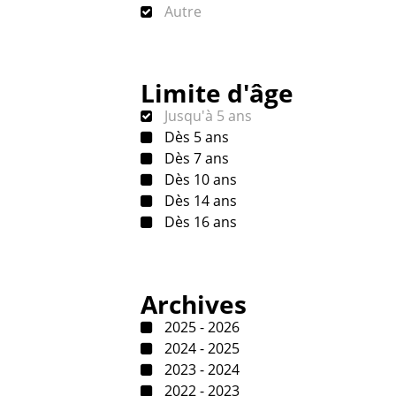
Autre
Limite d'âge
Jusqu'à 5 ans
Dès 5 ans
Dès 7 ans
Dès 10 ans
Dès 14 ans
Dès 16 ans
Archives
2025 - 2026
2024 - 2025
2023 - 2024
2022 - 2023