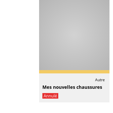
Autre
Mes nouvelles chaussures
Annulé