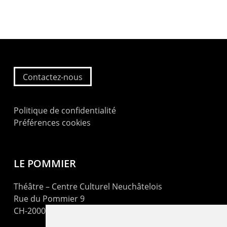
Contactez-nous
Politique de confidentialité
Préférences cookies
LE POMMIER
Théâtre – Centre Culturel Neuchâtelois
Rue du Pommier 9
CH-2000 Neuchâtel