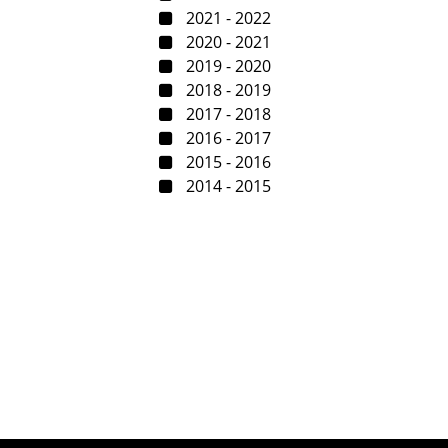
2021 - 2022
2020 - 2021
2019 - 2020
2018 - 2019
2017 - 2018
2016 - 2017
2015 - 2016
2014 - 2015