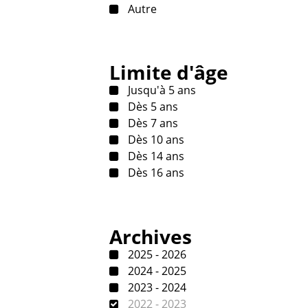
Autre
Limite d'âge
Jusqu'à 5 ans
Dès 5 ans
Dès 7 ans
Dès 10 ans
Dès 14 ans
Dès 16 ans
Archives
2025 - 2026
2024 - 2025
2023 - 2024
2022 - 2023