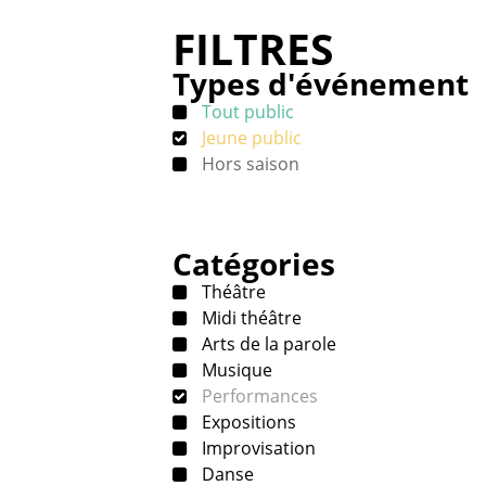
FILTRES
Types d'événement
Tout public
Jeune public
Hors saison
Catégories
Théâtre
Midi théâtre
Arts de la parole
Musique
Performances
Expositions
Improvisation
Danse