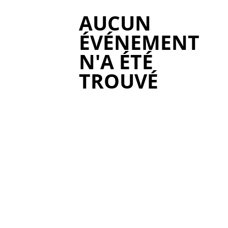
AUCUN
ÉVÉNEMENT
N'A ÉTÉ
TROUVÉ