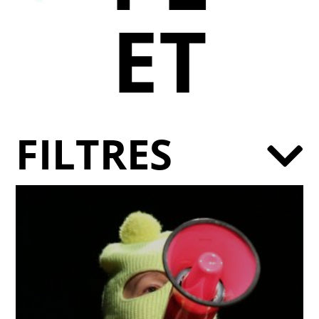
ET
FILTRES