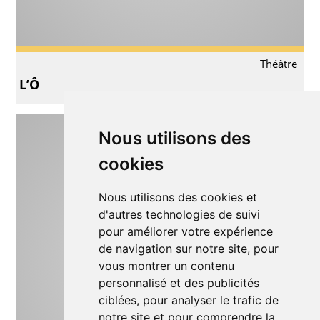
Théâtre
L’Ô
Nous utilisons des
cookies
Nous utilisons des cookies et
d'autres technologies de suivi
pour améliorer votre expérience
de navigation sur notre site, pour
vous montrer un contenu
personnalisé et des publicités
ciblées, pour analyser le trafic de
notre site et pour comprendre la