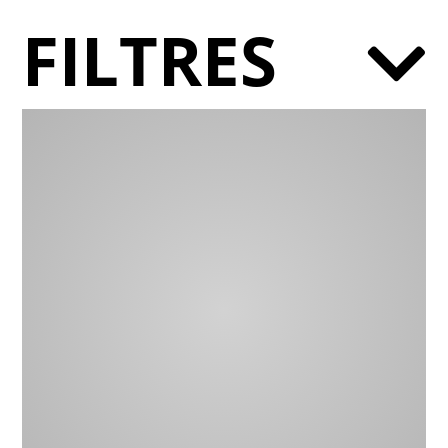
FILTRES