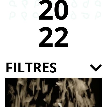
20
22
FILTRES