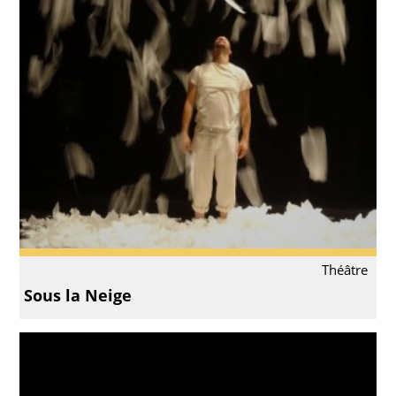
Théâtre
Sous la Neige