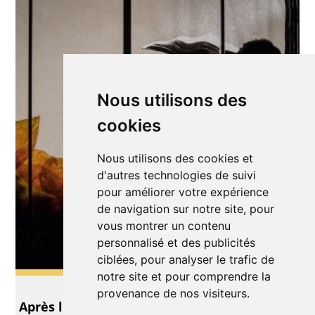
Nous utilisons des
cookies
Nous utilisons des cookies et
d'autres technologies de suivi
pour améliorer votre expérience
de navigation sur notre site, pour
vous montrer un contenu
personnalisé et des publicités
ciblées, pour analyser le trafic de
notre site et pour comprendre la
Théâtre
provenance de nos visiteurs.
Après l'Hiver