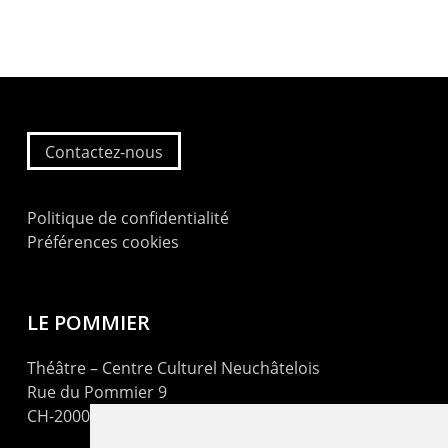
Contactez-nous
Politique de confidentialité
Préférences cookies
LE POMMIER
Théâtre – Centre Culturel Neuchâtelois
Rue du Pommier 9
CH-2000 Neuchâtel