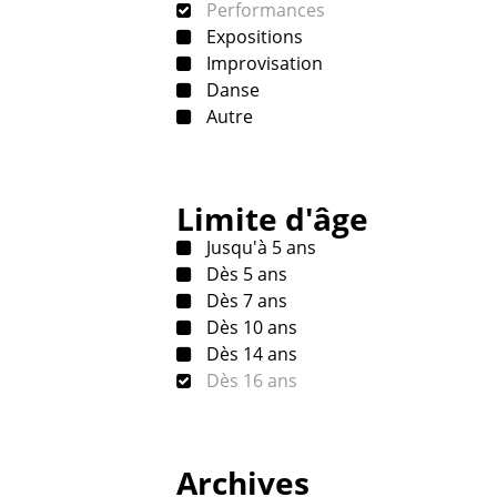
Performances
Expositions
Improvisation
Danse
Autre
Limite d'âge
Jusqu'à 5 ans
Dès 5 ans
Dès 7 ans
Dès 10 ans
Dès 14 ans
Dès 16 ans
Archives