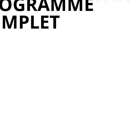
ROGRAMME
MPLET