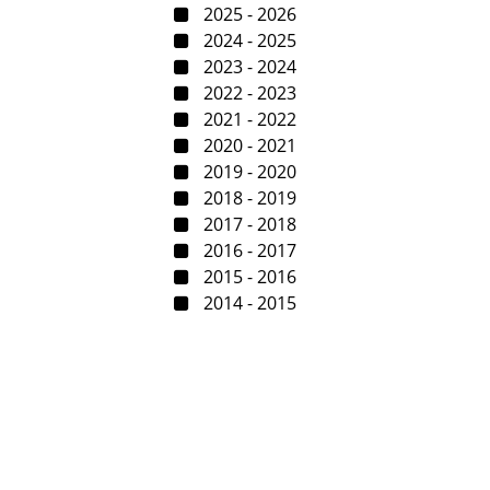
2025 - 2026
2024 - 2025
2023 - 2024
2022 - 2023
2021 - 2022
2020 - 2021
2019 - 2020
2018 - 2019
2017 - 2018
2016 - 2017
2015 - 2016
2014 - 2015