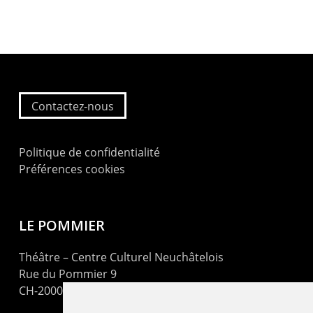
Contactez-nous
Politique de confidentialité
Préférences cookies
LE POMMIER
Théâtre – Centre Culturel Neuchâtelois
Rue du Pommier 9
CH-2000 Neuchâtel