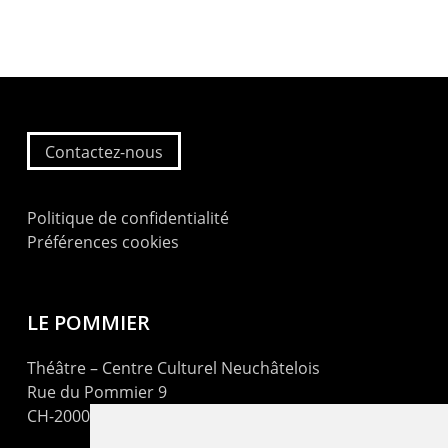
Contactez-nous
Politique de confidentialité
Préférences cookies
LE POMMIER
Théâtre – Centre Culturel Neuchâtelois
Rue du Pommier 9
CH-2000 Neuchâtel