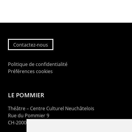
Contactez-nous
Politique de confidentialité
Préférences cookies
LE POMMIER
Théâtre – Centre Culturel Neuchâtelois
Rue du Pommier 9
CH-2000 Neuchâtel