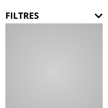
FILTRES