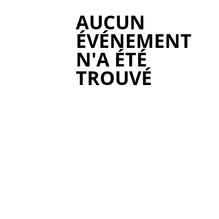
AUCUN
ÉVÉNEMENT
N'A ÉTÉ
TROUVÉ