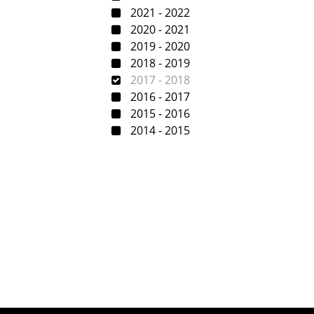
2021 - 2022
2020 - 2021
2019 - 2020
2018 - 2019
2017 - 2018
2016 - 2017
2015 - 2016
2014 - 2015