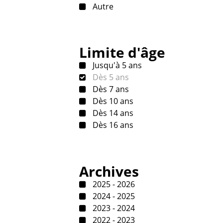
Autre
Limite d'âge
Jusqu'à 5 ans
Dès 5 ans
Dès 7 ans
Dès 10 ans
Dès 14 ans
Dès 16 ans
Archives
2025 - 2026
2024 - 2025
2023 - 2024
2022 - 2023