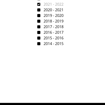
2021 - 2022
2020 - 2021
2019 - 2020
2018 - 2019
2017 - 2018
2016 - 2017
2015 - 2016
2014 - 2015