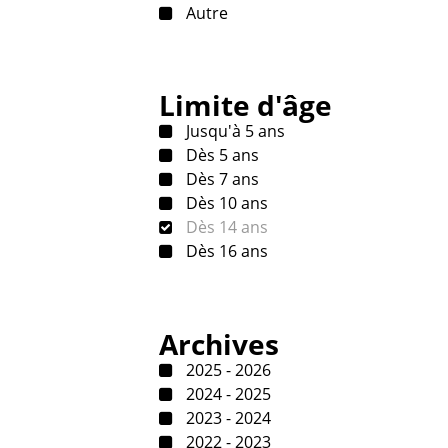
Autre
Limite d'âge
Jusqu'à 5 ans
Dès 5 ans
Dès 7 ans
Dès 10 ans
Dès 14 ans
Dès 16 ans
Archives
2025 - 2026
2024 - 2025
2023 - 2024
2022 - 2023