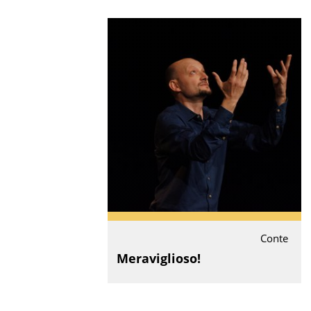
Conte
Meraviglioso!