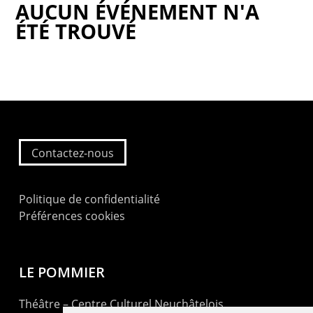
AUCUN ÉVÉNEMENT N'A
ÉTÉ TROUVÉ
Contactez-nous
Politique de confidentialité
Préférences cookies
LE POMMIER
Théâtre – Centre Culturel Neuchâtelois