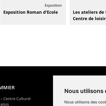
Exposition
Exposition Roman d'Ecole
Les ateliers de
Centre de loisir
OMMIER
Nous utilisons
– Centre Culturel
Nous utilisons des cook
elois