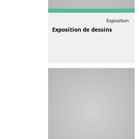
Exposition
Exposition de dessins