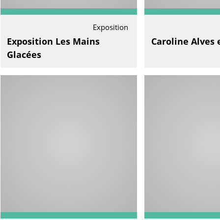
Exposition
Exposition Les Mains
Caroline Alves 
Glacées