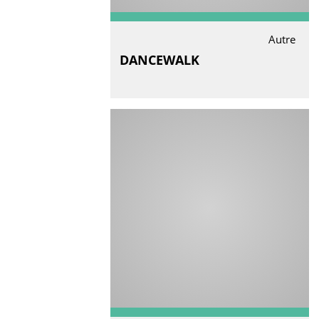
Autre
DANCEWALK