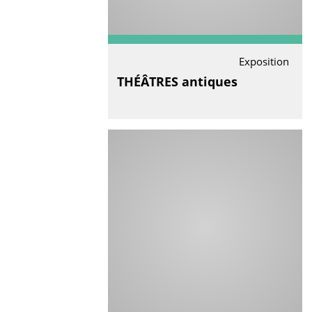
Exposition
THÉÂTRES antiques