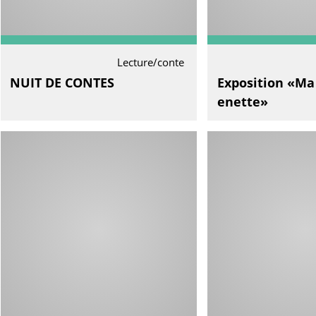
Lecture/conte
NUIT DE CONTES
Exposition «Ma 
enette»