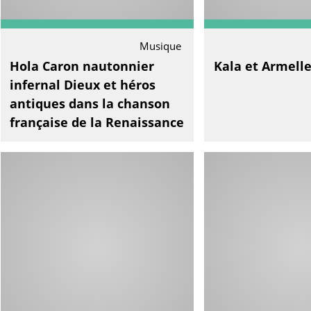
Musique
Hola Caron nautonnier
Kala et Armell
infernal Dieux et héros
antiques dans la chanson
française de la Renaissance