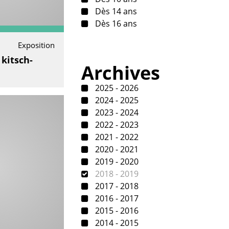
Dès 14 ans
Dès 16 ans
Exposition
kitsch-
Archives
2025 - 2026
2024 - 2025
2023 - 2024
2022 - 2023
2021 - 2022
2020 - 2021
2019 - 2020
2018 - 2019
2017 - 2018
2016 - 2017
2015 - 2016
2014 - 2015