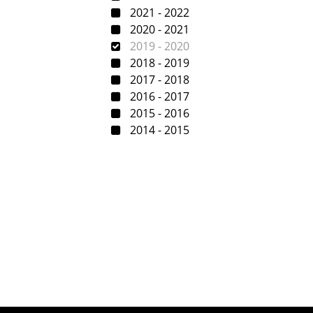
2021 - 2022
2020 - 2021
2019 - 2020
2018 - 2019
2017 - 2018
2016 - 2017
2015 - 2016
2014 - 2015