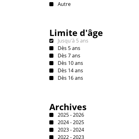
Autre
Limite d'âge
Jusqu'à 5 ans
Dès 5 ans
Dès 7 ans
Dès 10 ans
Dès 14 ans
Dès 16 ans
Archives
2025 - 2026
2024 - 2025
2023 - 2024
2022 - 2023