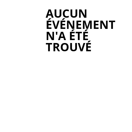
AUCUN
ÉVÉNEMENT
N'A ÉTÉ
TROUVÉ