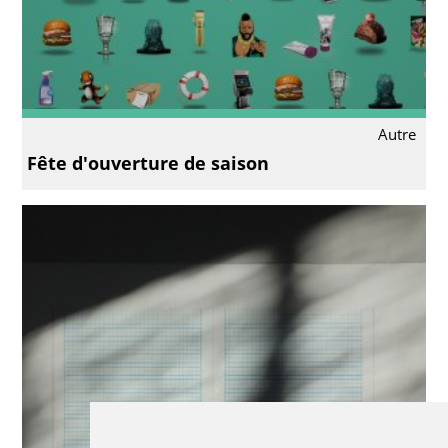
Autre
Fête d'ouverture de saison