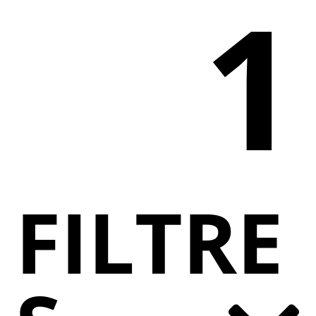
1
FILTRE