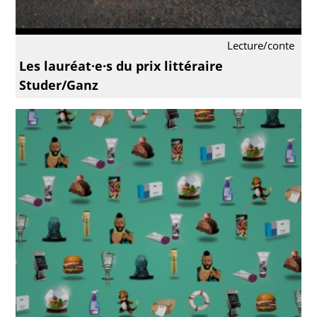
Lecture/conte
Les lauréat·e·s du prix littéraire
Studer/Ganz