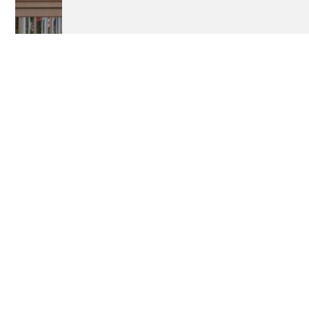
Exposition
CIAA - Les archives