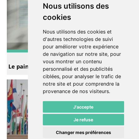
Nous utilisons des
cookies
Nous utilisons des cookies et
d'autres technologies de suivi
pour améliorer votre expérience
de navigation sur notre site, pour
Exposition
vous montrer un contenu
Le pain quotidien des sangliers
personnalisé et des publicités
ciblées, pour analyser le trafic de
notre site et pour comprendre la
provenance de nos visiteurs.
J'accepte
Je refuse
Changer mes préférences