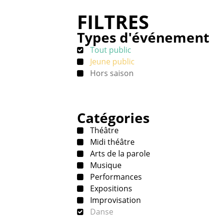
FILTRES
Types d'événement
Tout public
Jeune public
Hors saison
Catégories
Théâtre
Midi théâtre
Arts de la parole
Musique
Performances
Expositions
Improvisation
Danse