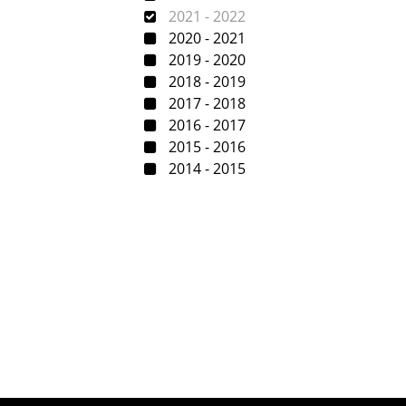
2021 - 2022
2020 - 2021
2019 - 2020
2018 - 2019
2017 - 2018
2016 - 2017
2015 - 2016
2014 - 2015