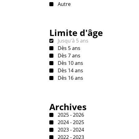
Autre
Limite d'âge
Jusqu'à 5 ans
Dès 5 ans
Dès 7 ans
Dès 10 ans
Dès 14 ans
Dès 16 ans
Archives
2025 - 2026
2024 - 2025
2023 - 2024
2022 - 2023