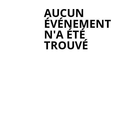
AUCUN
ÉVÉNEMENT
N'A ÉTÉ
TROUVÉ