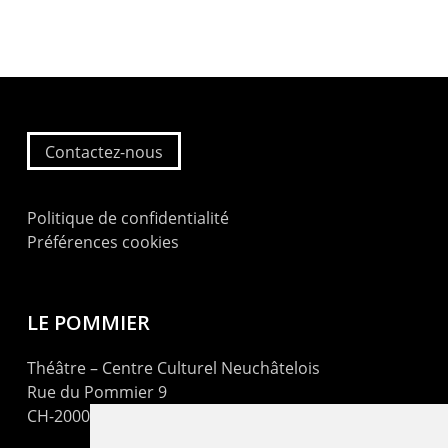
Contactez-nous
Politique de confidentialité
Préférences cookies
LE POMMIER
Théâtre – Centre Culturel Neuchâtelois
Rue du Pommier 9
CH-2000 Neuchâtel