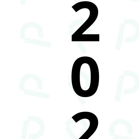
2
0
2