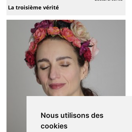
La troisième vérité
Nous utilisons des
cookies