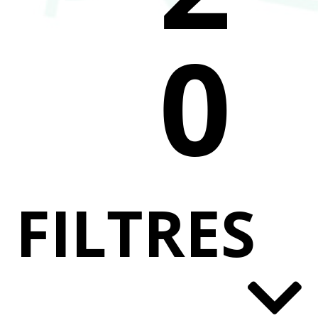
0
FILTRES