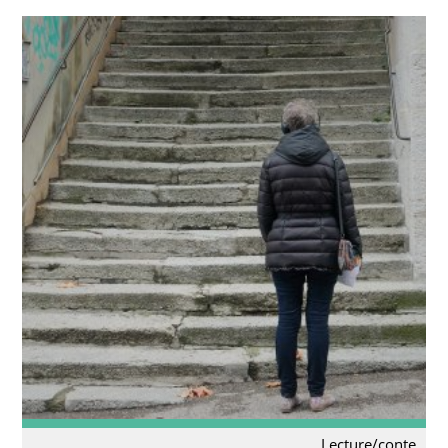
Lecture/conte