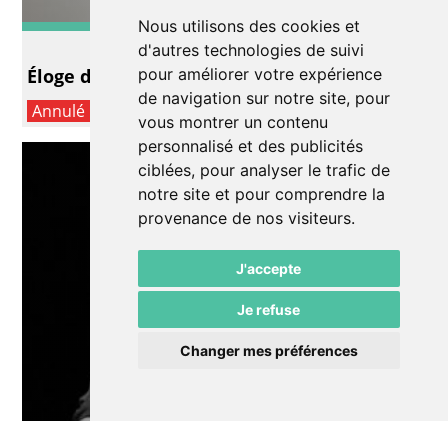
Nous utilisons des cookies et
Lecture/conte
d'autres technologies de suivi
Éloge du noir
pour améliorer votre expérience
de navigation sur notre site, pour
Annulé
vous montrer un contenu
personnalisé et des publicités
ciblées, pour analyser le trafic de
notre site et pour comprendre la
provenance de nos visiteurs.
J'accepte
Je refuse
Changer mes préférences