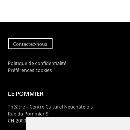
Contactez-nous
Politique de confidentialité
Préférences cookies
LE POMMIER
Théâtre – Centre Culturel Neuchâtelois
Rue du Pommier 9
CH-2000 Neuchâtel