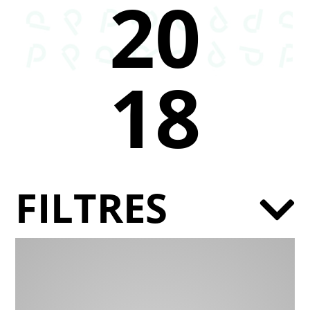
20
18
FILTRES