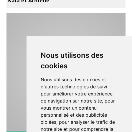
Kala et Armelle
Nous utilisons des
cookies
Nous utilisons des cookies et
d'autres technologies de suivi
pour améliorer votre expérience
de navigation sur notre site, pour
vous montrer un contenu
personnalisé et des publicités
ciblées, pour analyser le trafic de
notre site et pour comprendre la