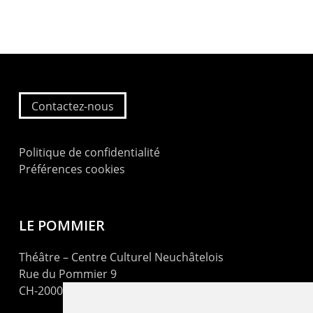
Contactez-nous
Politique de confidentialité
Préférences cookies
LE POMMIER
Théâtre – Centre Culturel Neuchâtelois
Rue du Pommier 9
CH-2000 Neuchâtel