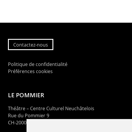
Contactez-nous
Politique de confidentialité
Préférences cookies
LE POMMIER
Théâtre – Centre Culturel Neuchâtelois
Rue du Pommier 9
CH-2000 Neuchâtel