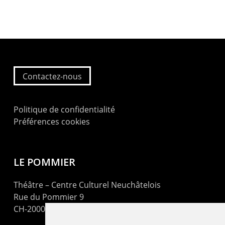
Contactez-nous
Politique de confidentialité
Préférences cookies
LE POMMIER
Théâtre – Centre Culturel Neuchâtelois
Rue du Pommier 9
CH-2000 Neuchâtel