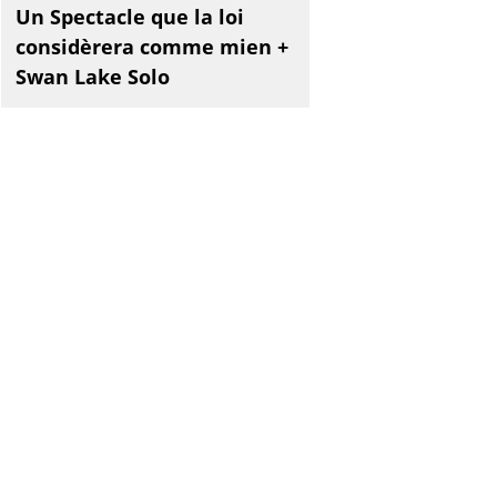
Un Spectacle que la loi
considèrera comme mien +
Swan Lake Solo