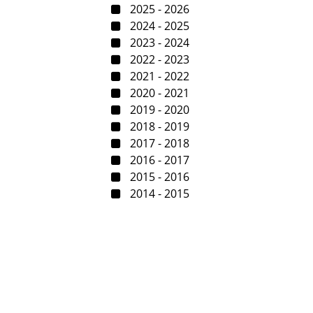
2025 - 2026
2024 - 2025
2023 - 2024
2022 - 2023
2021 - 2022
2020 - 2021
2019 - 2020
2018 - 2019
2017 - 2018
2016 - 2017
2015 - 2016
2014 - 2015