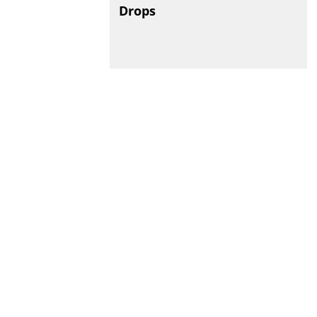
Drops